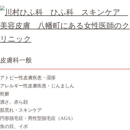
皮膚科一般
アトピー性皮膚疾患・湿疹
アレルギー性皮膚疾患・じんましん
乾癬
酒さ、赤ら顔
肌荒れ・スキンケア
円形脱毛症・男性型脱毛症（AGA）
魚の目、イボ