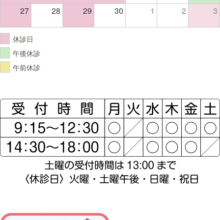
27
28
29
30
1
2
3
休診日
午後休診
午前休診