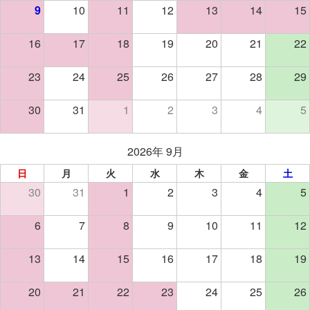
9
10
11
12
13
14
15
16
17
18
19
20
21
22
23
24
25
26
27
28
29
30
31
1
2
3
4
5
2026年 9月
日
月
火
水
木
金
土
30
31
1
2
3
4
5
6
7
8
9
10
11
12
13
14
15
16
17
18
19
20
21
22
23
24
25
26