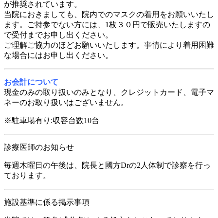
が推奨されています。
当院におきましても、院内でのマスクの着用をお願いいたし
ます。ご持参でない方には、1枚３０円で販売いたしますの
で受付までお申し出ください。
ご理解ご協力のほどお願いいたします。事情により着用困難
な場合にはお申し出ください。
お会計について
現金のみの取り扱いのみとなり、クレジットカード、電子マ
ネーのお取り扱いはございません。
※駐車場有り:収容台数10台
診療医師のお知らせ
毎週木曜日の午後は、院長と國方Drの2人体制で診察を行っ
ております。
施設基準に係る掲示事項