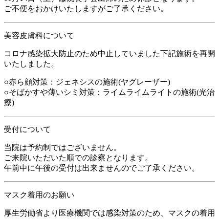
ご不便をおかけいたしますがご了承ください。
美容皮膚科について
コロナ感染拡大防止のため中止していました下記施術を再開
いたしました。
○赤ら顔対策：ジェネシスの施術(ヤグレーザー)
○そばかすや薄いシミ対策：ライムライムライトの施術(光治
療)
受付について
当院は予約制ではございません。
ご来院いただいた順での診察となります。
午前中に午後の受付は出来ませんのでご了承ください。
マスク着用のお願い
厚生労働省より医療機関では感染対策のため、マスクの着用