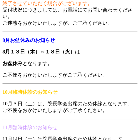
終了させていただく場合がございます。
受付状況につきましては、お電話にてお問い合わせくださ
い。
ご迷惑をおかけいたしますが、ご了承ください。
8月お盆休みのお知らせ
8月１３日（木）～１８日（火）
は
お盆休み
となります。
ご不便をおかけいたしますがご了承ください。
10月臨時休診のお知らせ
10月３日（土）は、院長学会出席のため休診となります。
ご不便をおかけいたしますがご了承ください。
11月臨時休診のお知らせ
11月14日（土）は院長学会出席のため休診となります。