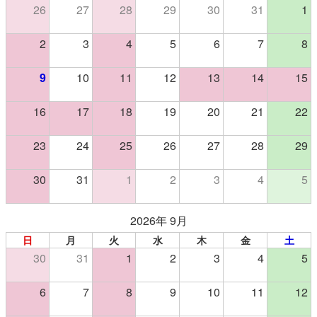
26
27
28
29
30
31
1
2
3
4
5
6
7
8
9
10
11
12
13
14
15
16
17
18
19
20
21
22
23
24
25
26
27
28
29
30
31
1
2
3
4
5
2026年 9月
日
月
火
水
木
金
土
30
31
1
2
3
4
5
6
7
8
9
10
11
12